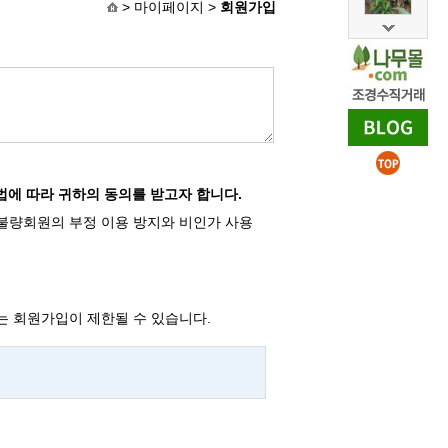
> 마이페이지 >
회원가입
에 따라 귀하의 동의를 받고자 합니다.
, 불량회원의 부정 이용 방지와 비인가 사용
는 회원가입이 제한될 수 있습니다.