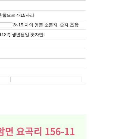
합으로 4-15자리
8~15 자의 영문 소문자, 숫자 조합
01122) 생년월일 숫자만!