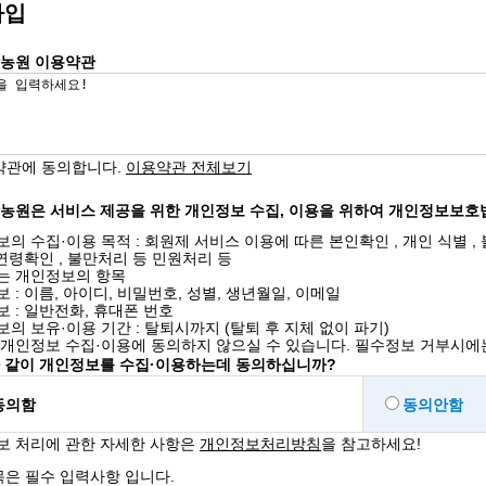
가입
농원 이용약관
약관에 동의합니다.
이용약관 전체보기
농원은 서비스 제공을 위한 개인정보 수집, 이용을 위하여 개인정보보호법
의 수집·이용 목적 : 회원제 서비스 이용에 따른 본인확인 , 개인 식별 
 연령확인 , 불만처리 등 민원처리 등
는 개인정보의 항목
 : 이름, 아이디, 비밀번호, 성별, 생년월일, 이메일
 : 일반전화, 휴대폰 번호
의 보유·이용 기간 : 탈퇴시까지 (탈퇴 후 지체 없이 파기)
 개인정보 수집·이용에 동의하지 않으실 수 있습니다. 필수정보 거부시에
와 같이 개인정보를 수집·이용하는데 동의하십니까?
동의함
동의안함
보 처리에 관한 자세한 사항은
개인정보처리방침
을 참고하세요!
은 필수 입력사항 입니다.