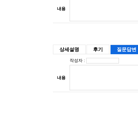
상세설명
후기
질문답변