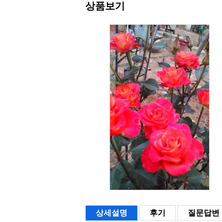
상품보기
상세설명
후기
질문답변