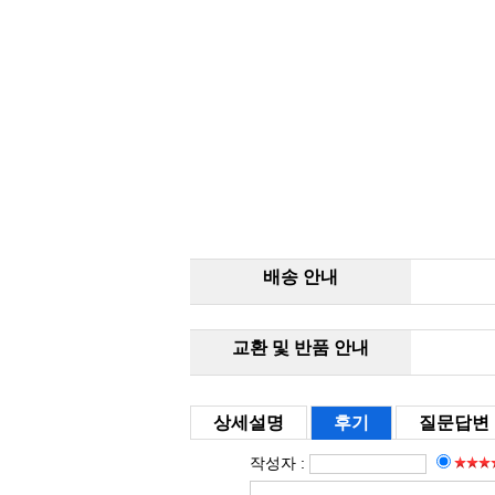
배송 안내
교환 및 반품 안내
상세설명
후기
질문답변