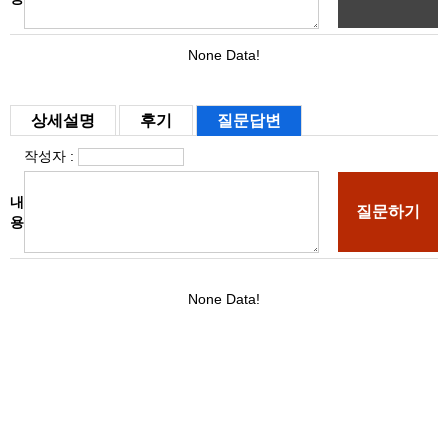
상세설명
후기
질문답변