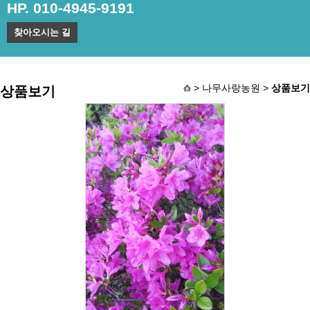
HP. 010-4945-9191
찾아오시는 길
> 나무사랑농원 >
상품보기
상품보기