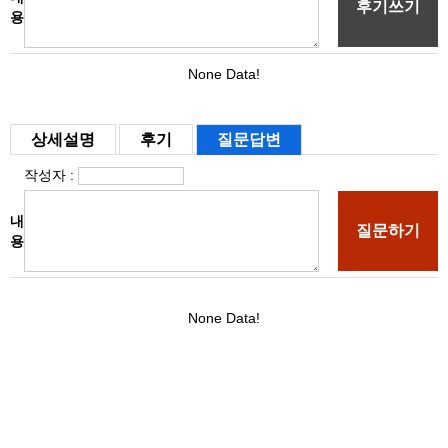
상세설명
후기
질문답변