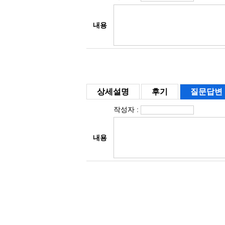
상세설명
후기
질문답변